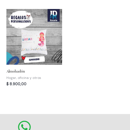
Almohadón
Hogar, oficina y otros
$
8.900,00