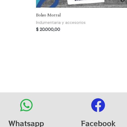
Bolso Morral
Indumentaria y accesorios
$
20.000,00
Whatsapp
Facebook