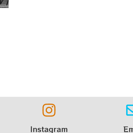
Instagram
Em