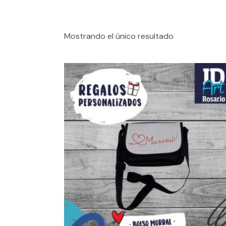
Mostrando el único resultado