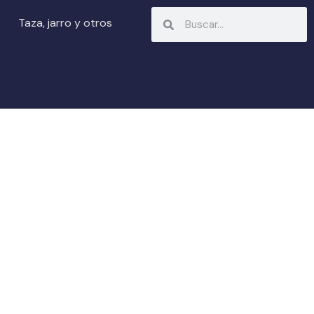
Search
Search
Taza, jarro y otros