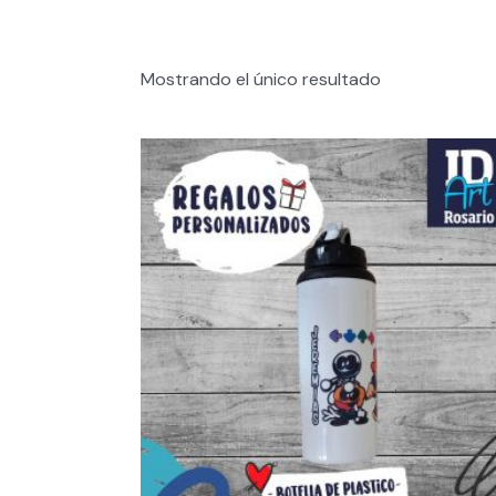
Mostrando el único resultado