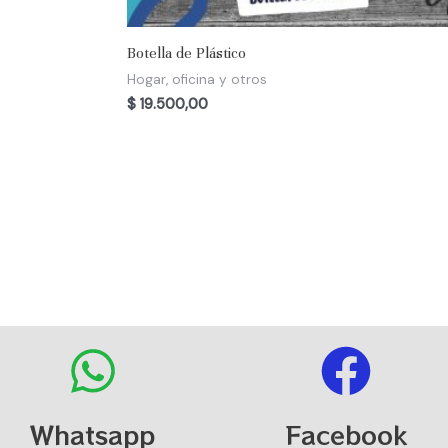
Botella de Plástico
Hogar, oficina y otros
$
19.500,00
Whatsapp
Facebook