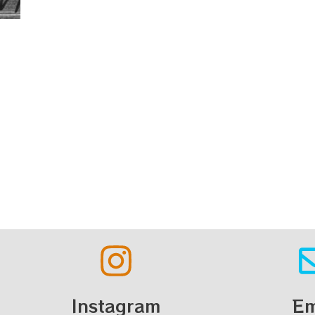
Instagram
Em