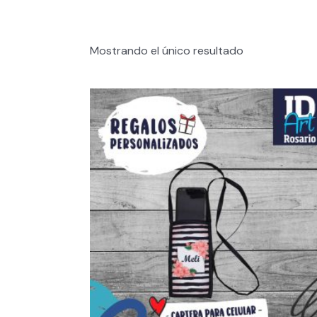
Mostrando el único resultado