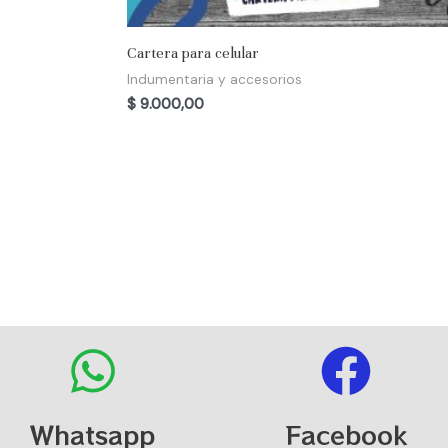
Cartera para celular
Indumentaria y accesorios
$
9.000,00
Whatsapp
Facebook