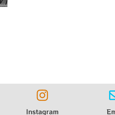
Instagram
Em