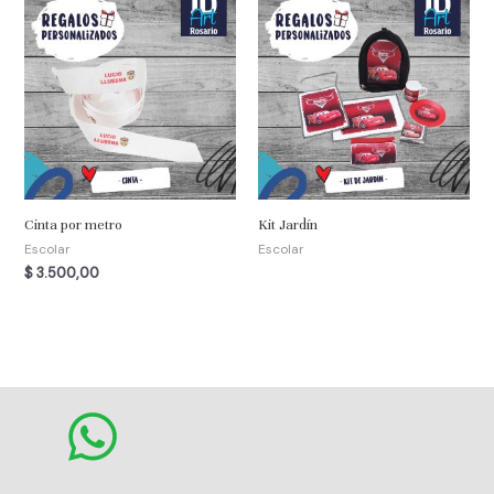
Cinta por metro
Kit Jardín
Escolar
Escolar
$
3.500,00