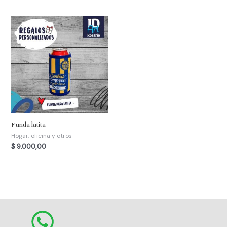
Funda latita
Hogar, oficina y otros
$
9.000,00