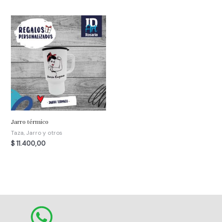
Jarro térmico
Taza, Jarro y otros
$
11.400,00