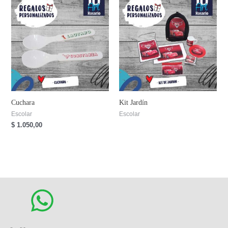
Cuchara
Kit Jardín
Escolar
Escolar
$
1.050,00