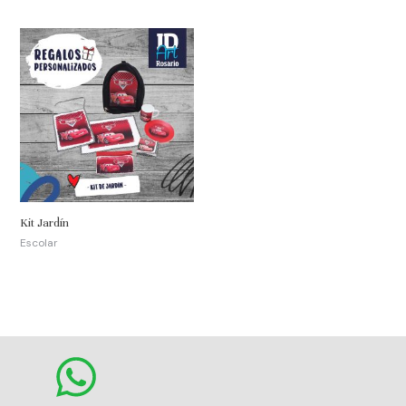
Kit Jardín
Escolar