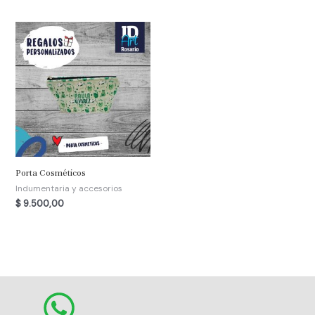
Porta Cosméticos
Indumentaria y accesorios
$
9.500,00