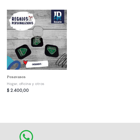
Posavasos
Hogar, oficina y otros
$
2.400,00