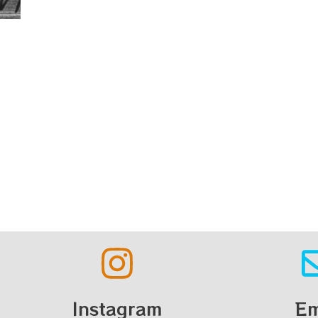
Instagram
Em