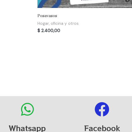
Posavasos
Hogar, oficina y otros
$
2.400,00
Whatsapp
Facebook