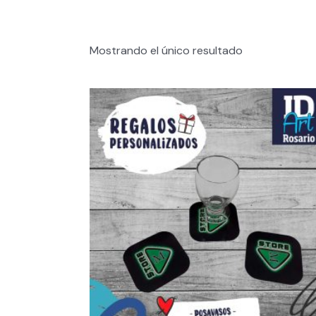
Mostrando el único resultado