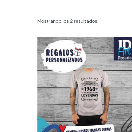
Mostrando los 2 resultados