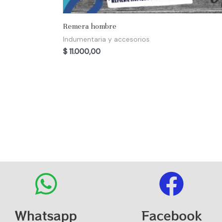
Remera hombre
Indumentaria y accesorios
$
11.000,00
Whatsapp
Facebook