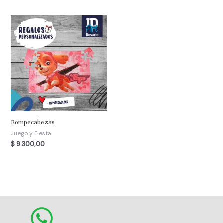
Rompecabezas
Juego y Fiesta
$
9.300,00