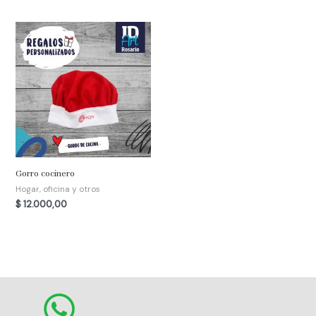
Gorro cocinero
Hogar, oficina y otros
$
12.000,00