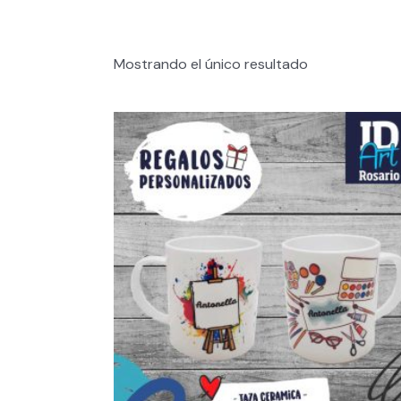
Mostrando el único resultado