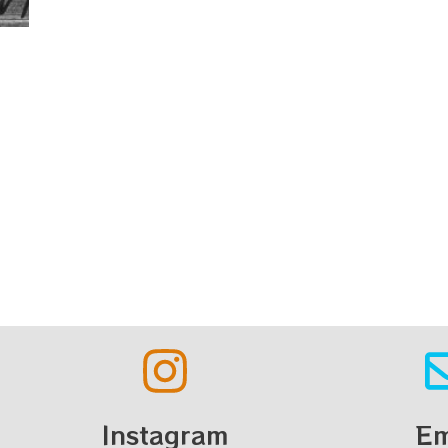
Instagram
Em