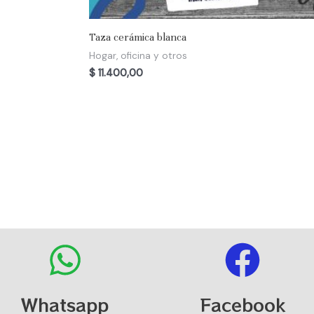
Taza cerámica blanca
Hogar, oficina y otros
$
11.400,00
Whatsapp
Facebook