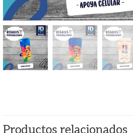
Productos relacionados