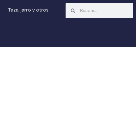
Search
Search
Taza, jarro y otros