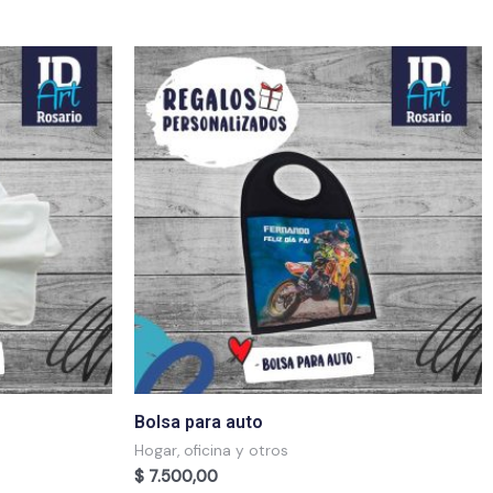
Bolsa para auto
Hogar, oficina y otros
$
7.500,00