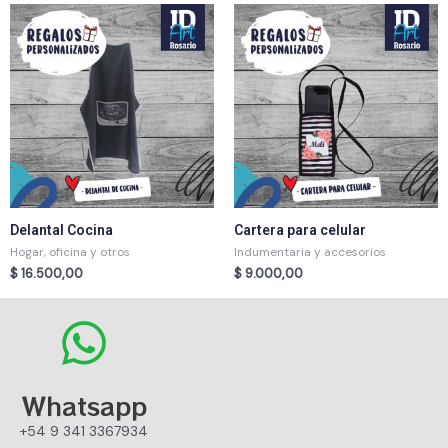
Delantal Cocina
Cartera para celular
Hogar, oficina y otros
Indumentaria y accesorios
$
16.500,00
$
9.000,00
Whatsapp
+54 9 341 3367934