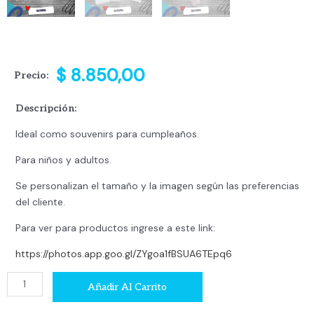
$
8.850,00
Precio:
Descripción:
Ideal como souvenirs para cumpleaños.
Para niños y adultos.
Se personalizan el tamaño y la imagen según las preferencias
del cliente.
Para ver para productos ingrese a este link:
https://photos.app.goo.gl/ZYgoa1fBSUA6TEpq6
Bufanda
Añadir Al Carrito
cantidad