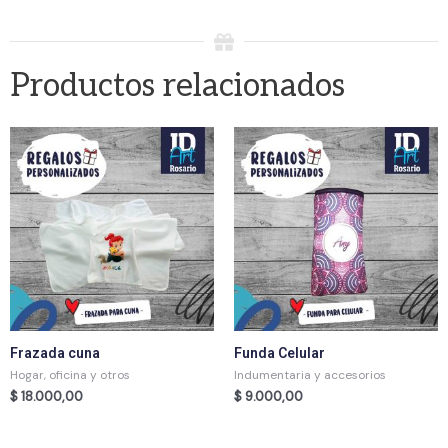
Productos relacionados
Frazada cuna
Funda Celular
Hogar, oficina y otros
Indumentaria y accesorios
$
18.000,00
$
9.000,00