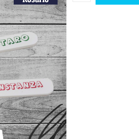
cantidad