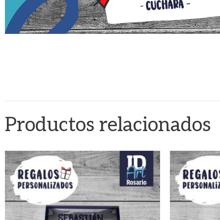
Productos relacionados