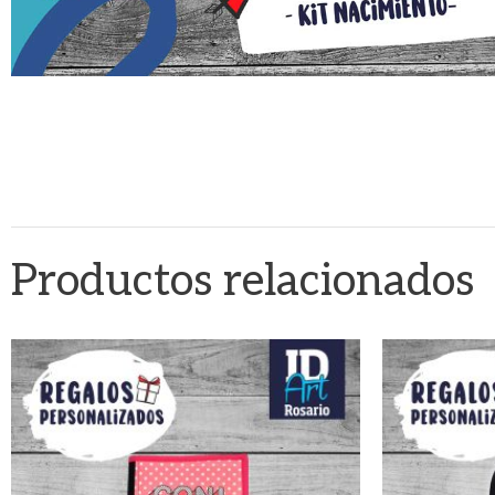
Productos relacionados