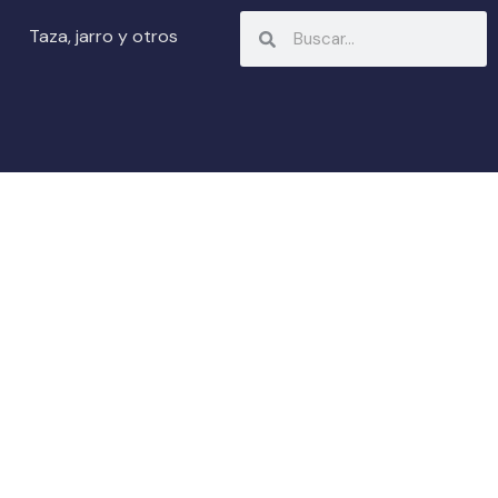
Search
Search
Taza, jarro y otros