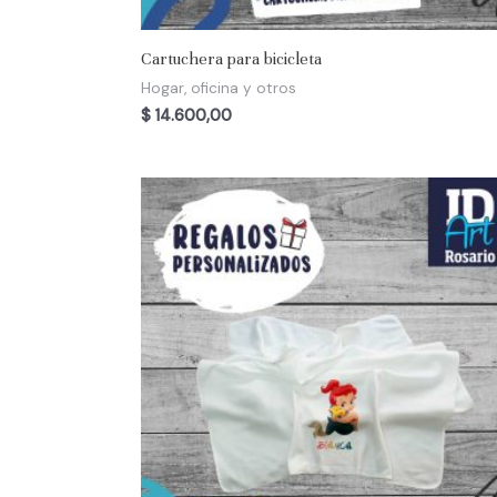
Cartuchera para bicicleta
Hogar, oficina y otros
$
14.600,00