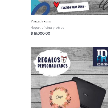
Frazada cuna
Hogar, oficina y otros
$
18.000,00