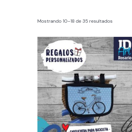
Mostrando 10–18 de 35 resultados