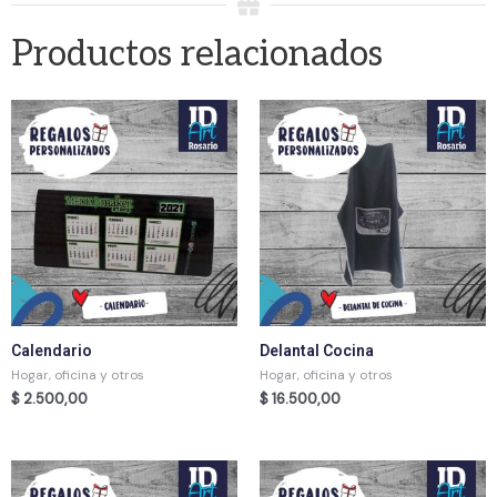
Productos relacionados
Calendario
Delantal Cocina
Hogar, oficina y otros
Hogar, oficina y otros
$
2.500,00
$
16.500,00