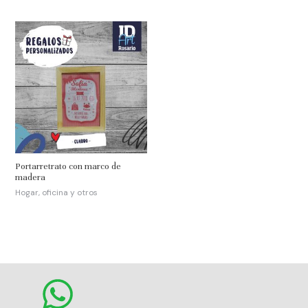
Portarretrato con marco de
madera
Hogar, oficina y otros