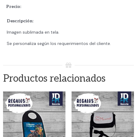
Precio:
Descripción:
Imagen sublimada en tela.
Se personaliza según los requerimientos del cliente.
Productos relacionados