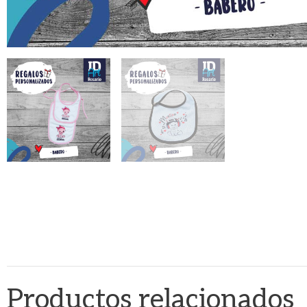
Productos relacionados