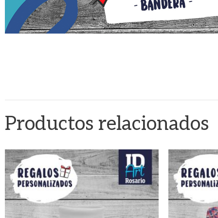
Productos relacionados