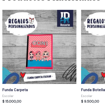
Funda Carpeta
Funda Botella
Escolar
Escolar
$
15.000,00
$
9.500,00