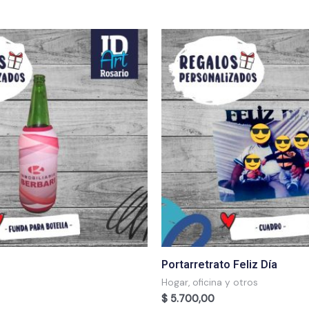
Portarretrato Feliz Día
Hogar, oficina y otros
$
5.700,00