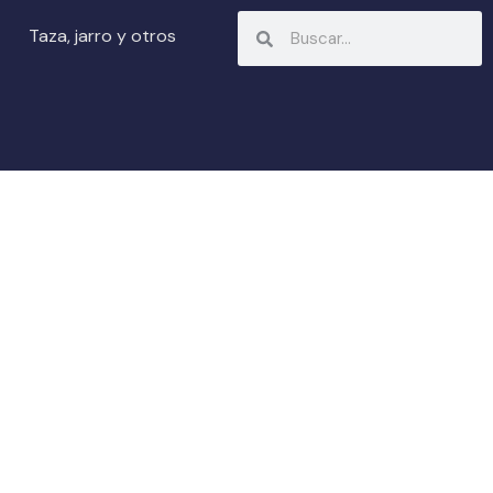
Search
Search
Taza, jarro y otros