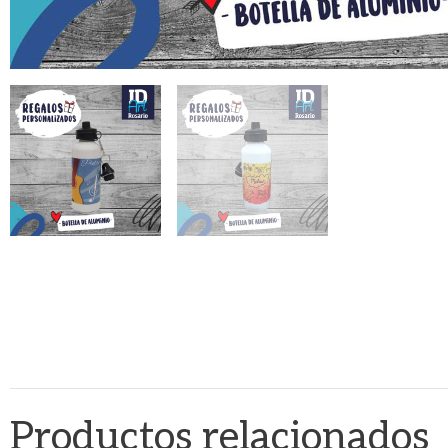
Productos relacionados