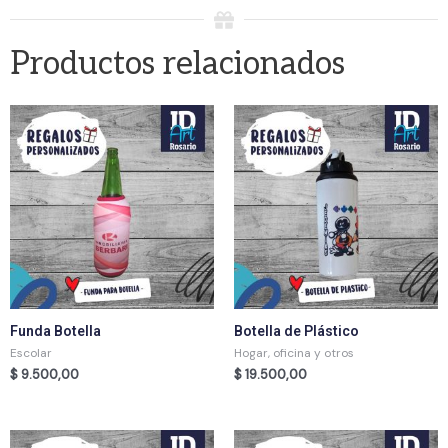
Productos relacionados
Funda Botella
Botella de Plástico
Escolar
Hogar, oficina y otros
$
9.500,00
$
19.500,00