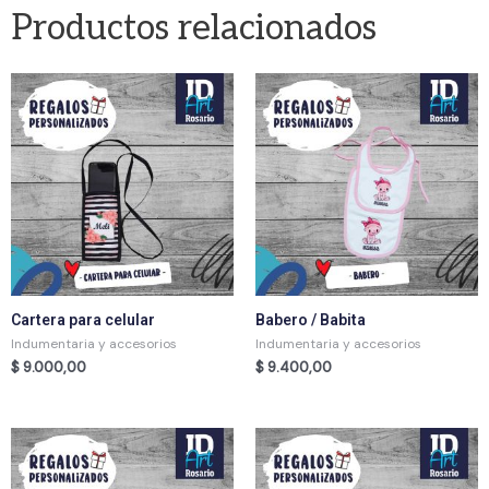
Productos relacionados
Cartera para celular
Babero / Babita
Indumentaria y accesorios
Indumentaria y accesorios
$
9.000,00
$
9.400,00