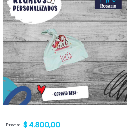
$
4.800,00
Precio: