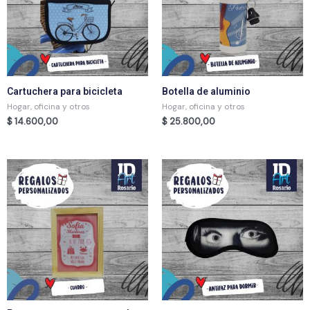
Cartuchera para bicicleta
Botella de aluminio
Hogar, oficina y otros
Hogar, oficina y otros
$
14.600,00
$
25.800,00