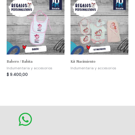
Babero / Babita
Kit Nacimiento
Indumentaria y accesorios
Indumentaria y accesorios
$
9.400,00