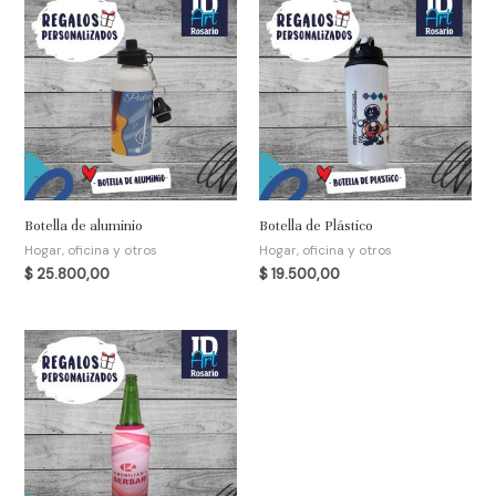
Botella de aluminio
Botella de Plástico
Hogar, oficina y otros
Hogar, oficina y otros
$
25.800,00
$
19.500,00