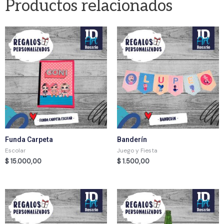
Productos relacionados
Funda Carpeta
Banderín
Escolar
Juego y Fiesta
$
15.000,00
$
1.500,00