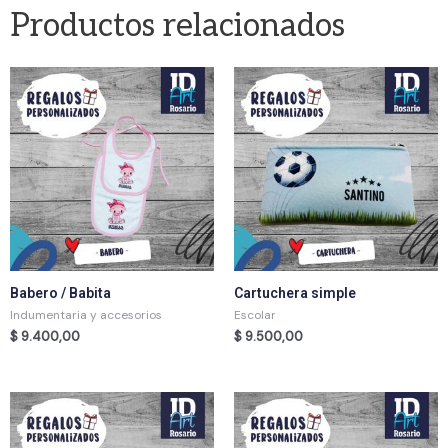
Productos relacionados
Babero / Babita
Cartuchera simple
Indumentaria y accesorios
Escolar
$
9.400,00
$
9.500,00