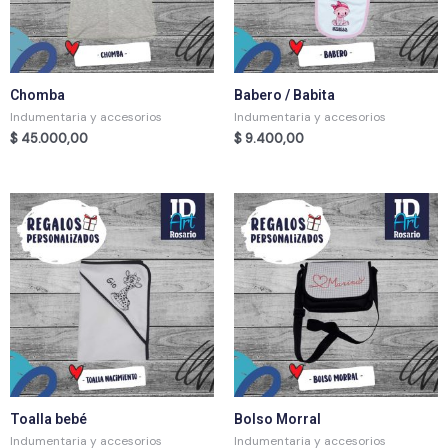
Chomba
Babero / Babita
Indumentaria y accesorios
Indumentaria y accesorios
$
45.000,00
$
9.400,00
Toalla bebé
Bolso Morral
Indumentaria y accesorios
Indumentaria y accesorios